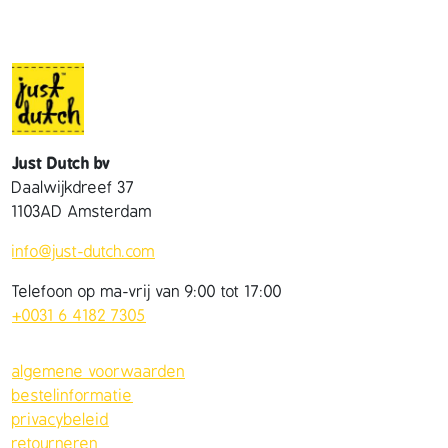
Just Dutch bv
Daalwijkdreef 37
1103AD Amsterdam
info@just-dutch.com
Telefoon op ma-vrij van 9:00 tot 17:00
+0031 6 4182 7305
algemene voorwaarden
bestelinformatie
privacybeleid
retourneren