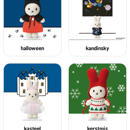
halloween
kandinsky
kasteel
kerstmis