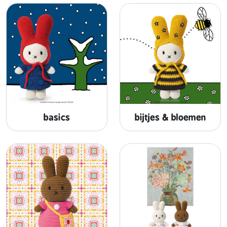
basics
bijtjes & bloemen