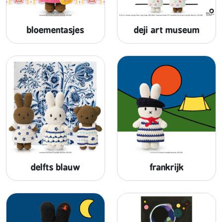
bloementasjes
deji art museum
delfts blauw
frankrijk