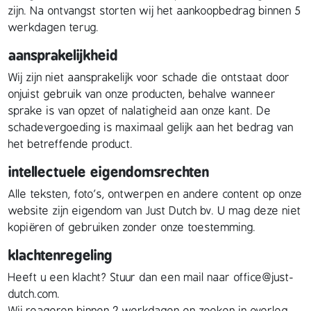
zijn. Na ontvangst storten wij het aankoopbedrag binnen 5
werkdagen terug.
aansprakelijkheid
Wij zijn niet aansprakelijk voor schade die ontstaat door
onjuist gebruik van onze producten, behalve wanneer
sprake is van opzet of nalatigheid aan onze kant. De
schadevergoeding is maximaal gelijk aan het bedrag van
het betreffende product.
intellectuele eigendomsrechten
Alle teksten, foto’s, ontwerpen en andere content op onze
website zijn eigendom van Just Dutch bv. U mag deze niet
kopiëren of gebruiken zonder onze toestemming.
klachtenregeling
Heeft u een klacht? Stuur dan een mail naar office@just-
dutch.com.