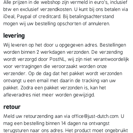
Alle prijzen in de webshop zijn vermeld in euro’s, inclusief
btw en exclusief verzendkosten. U kunt bij ons betalen via
iDeal, Paypal of creditcard. Bij betalingsachterstand
mogen wij uw bestelling opschorten of annuleren.
levering
Wij leveren op het door u opgegeven adres. Bestellingen
worden binnen 2 werkdagen verzonden. De verzending
wordt verzorgd door PostNL, wij zijn niet verantwoordelijk
voor vertragingen die veroorzaakt worden onze
verzender. Op de dag dat het pakket wordt verzonden
ontvangt u een email met daarin de tracking van uw
pakket. Zodra een pakket verzonden is, kan het
afleveradres niet meer worden gewijzigd.
retour
Meld uw retourzending aan via office@just-dutch.com. U
mag een bestelling binnen 14 dagen na ontvangst
terugsturen naar ons adres. Het product moet ongebruikt