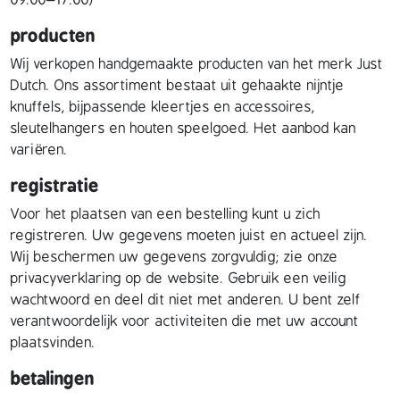
09:00–17:00)
producten
Wij verkopen handgemaakte producten van het merk Just
Dutch. Ons assortiment bestaat uit gehaakte nijntje
knuffels, bijpassende kleertjes en accessoires,
sleutelhangers en houten speelgoed. Het aanbod kan
variëren.
registratie
Voor het plaatsen van een bestelling kunt u zich
registreren. Uw gegevens moeten juist en actueel zijn.
Wij beschermen uw gegevens zorgvuldig; zie onze
privacyverklaring op de website. Gebruik een veilig
wachtwoord en deel dit niet met anderen. U bent zelf
verantwoordelijk voor activiteiten die met uw account
plaatsvinden.
betalingen