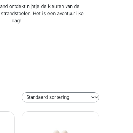
and ontdekt nijntje de kleuren van de
strandstoelen. Het is een avontuurlijke
dag!