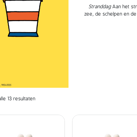
Stranddag
Aan het str
zee, de schelpen en de 
lle 13 resultaten