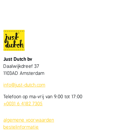
Just Dutch bv
Daalwijkdreef 37
1103AD Amsterdam
info@just-dutch.com
Telefoon op ma-vrij van 9:00 tot 17:00
+0031 6 4182 7305
algemene voorwaarden
bestelinformatie