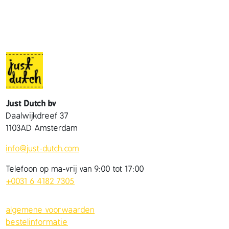
Just Dutch bv
Daalwijkdreef 37
1103AD Amsterdam
info@just-dutch.com
Telefoon op ma-vrij van 9:00 tot 17:00
+0031 6 4182 7305
algemene voorwaarden
bestelinformatie