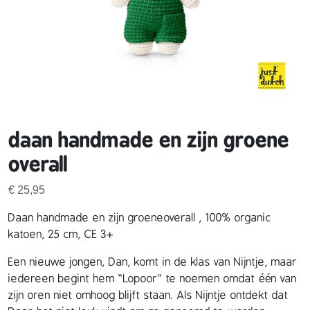
daan handmade en zijn groene
overall
€
25,95
Daan handmade en zijn groeneoverall , 100% organic
katoen, 25 cm, CE 3+
Een nieuwe jongen, Dan, komt in de klas van Nijntje, maar
iedereen begint hem “Lopoor” te noemen omdat één van
zijn oren niet omhoog blijft staan.
Als Nijntje ontdekt dat