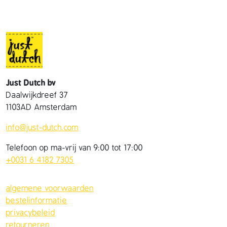
Just Dutch bv
Daalwijkdreef 37
1103AD Amsterdam
info@just-dutch.com
Telefoon op ma-vrij van 9:00 tot 17:00
+0031 6 4182 7305
algemene voorwaarden
bestelinformatie
privacybeleid
retourneren