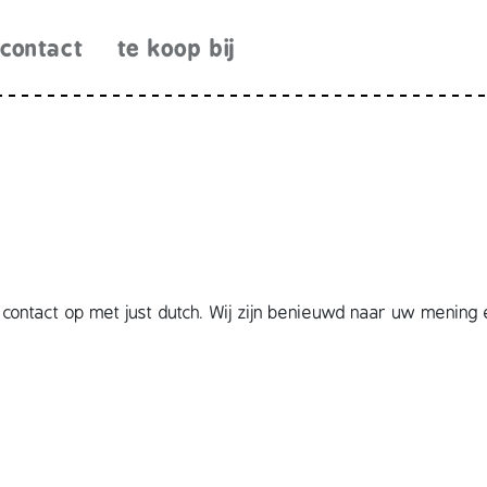
contact
te koop bij
ontact op met just dutch. Wij zijn benieuwd naar uw mening 