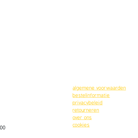
algemene voorwaarden
bestelinformatie
privacybeleid
retourneren
over ons
cookies
:00