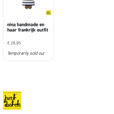
nina handmade en
haar frankrijk outfit
€
28,95
Temporarily sold out