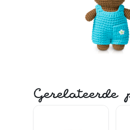
Gerelateerde 