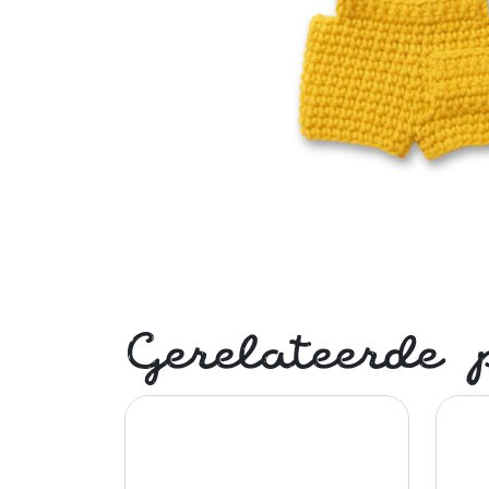
Gerelateerde 