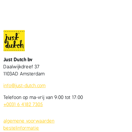
Just Dutch bv
Daalwijkdreef 37
1103AD Amsterdam
info@just-dutch.com
Telefoon op ma-vrij van 9:00 tot 17:00
+0031 6 4182 7305
algemene voorwaarden
bestelinformatie