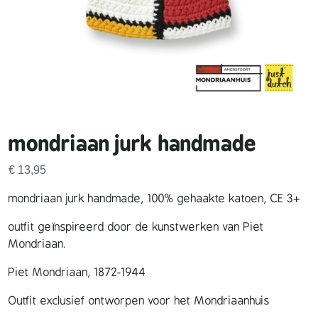
mondriaan jurk handmade
€
13,95
mondriaan jurk handmade, 100% gehaakte katoen, CE 3+
outfit geïnspireerd door de kunstwerken van Piet
Mondriaan.
Piet Mondriaan, 1872-1944
Outfit exclusief ontworpen voor het Mondriaanhuis