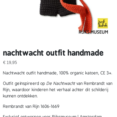
nachtwacht outfit handmade
€
19,95
Nachtwacht outfit handmade, 100% organic katoen, CE 3+.
Outfit geïnspireerd op
De Nachtwacht
van Rembrandt van
Rijn, waardoor kinderen het verhaal achter dit schilderij
kunnen ontdekken.
Rembrandt van Rijn 1606-1669