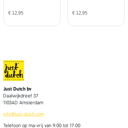
€
12,95
€
12,95
Just Dutch bv
Daalwijkdreef 37
1103AD Amsterdam
info@just-dutch.com
Telefoon op ma-vrij van 9:00 tot 17:00