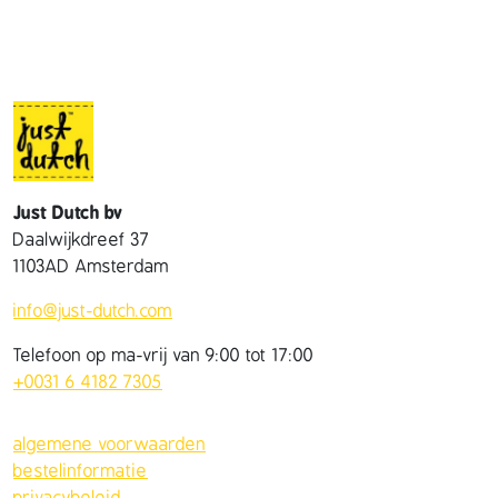
Just Dutch bv
Daalwijkdreef 37
1103AD Amsterdam
info@just-dutch.com
Telefoon op ma-vrij van 9:00 tot 17:00
+0031 6 4182 7305
algemene voorwaarden
bestelinformatie