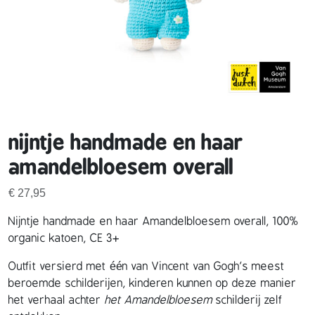
nijntje handmade en haar
amandelbloesem overall
€
27,95
Nijntje handmade en haar Amandelbloesem overall, 100%
organic katoen, CE 3+
Outfit versierd met één van Vincent van Gogh’s meest
beroemde schilderijen, kinderen kunnen op deze manier
het verhaal achter
het Amandelbloesem
schilderij zelf