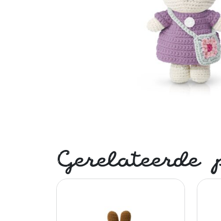
Gerelateerde 