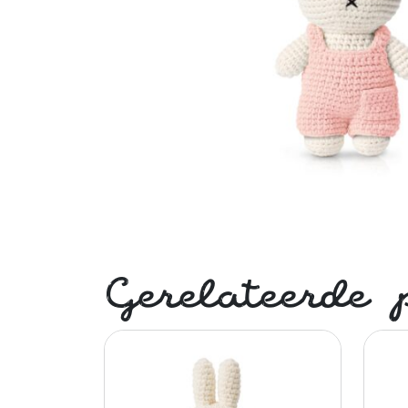
Gerelateerde 