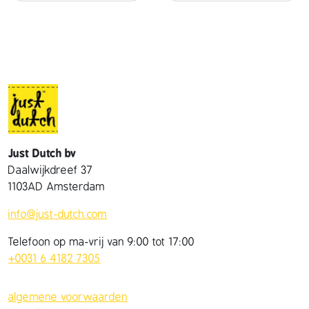
Just Dutch bv
Daalwijkdreef 37
1103AD Amsterdam
info@just-dutch.com
Telefoon op ma-vrij van 9:00 tot 17:00
+0031 6 4182 7305
algemene voorwaarden