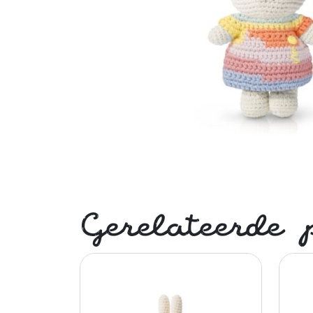
Gerelateerde 