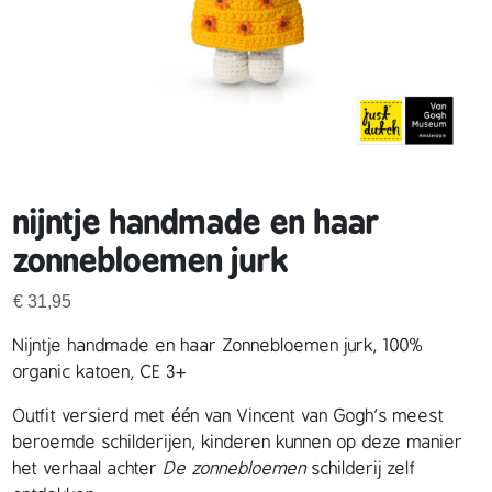
nijntje handmade en haar
zonnebloemen jurk
€
31,95
Nijntje handmade en haar Zonnebloemen jurk, 100%
organic katoen, CE 3+
Outfit versierd met één van Vincent van Gogh’s meest
beroemde schilderijen, kinderen kunnen op deze manier
het verhaal achter
De zonnebloemen
schilderij zelf