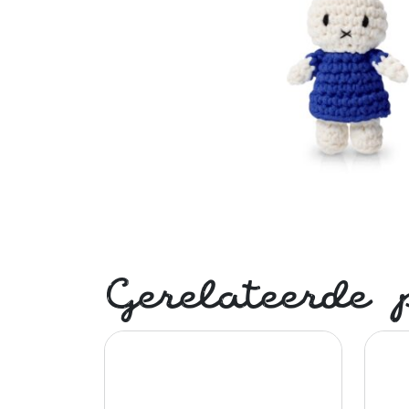
Gerelateerde 