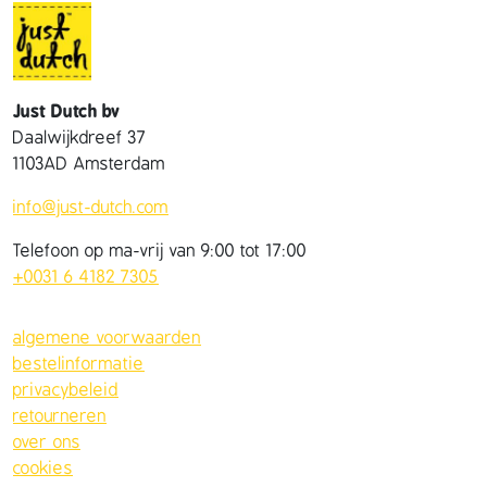
Just Dutch bv
Daalwijkdreef 37
1103AD Amsterdam
info@just-dutch.com
Telefoon op ma-vrij van 9:00 tot 17:00
+0031 6 4182 7305
algemene voorwaarden
bestelinformatie
privacybeleid
retourneren
over ons
cookies