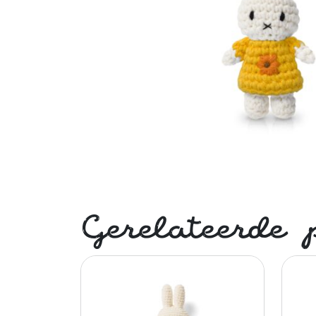
Gerelateerde 