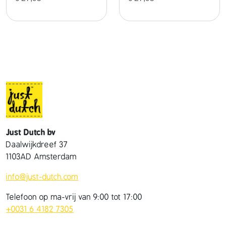
Just Dutch bv
Daalwijkdreef 37
1103AD Amsterdam
info@just-dutch.com
Telefoon op ma-vrij van 9:00 tot 17:00
+0031 6 4182 7305