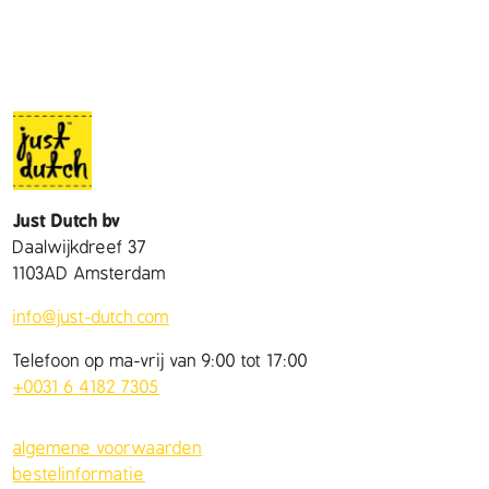
Just Dutch bv
Daalwijkdreef 37
1103AD Amsterdam
info@just-dutch.com
Telefoon op ma-vrij van 9:00 tot 17:00
+0031 6 4182 7305
algemene voorwaarden
bestelinformatie