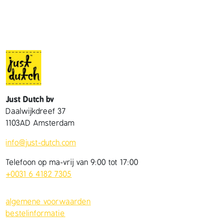
Just Dutch bv
Daalwijkdreef 37
1103AD Amsterdam
info@just-dutch.com
Telefoon op ma-vrij van 9:00 tot 17:00
+0031 6 4182 7305
algemene voorwaarden
bestelinformatie