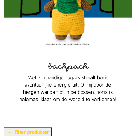
backpack
Met zijn handige rugzak straalt boris
avontuurlijke energie uit.
Of hij door de
bergen wandelt of in de bossen, boris is
helemaal klaar om de wereld te verkennen!
Filter producten