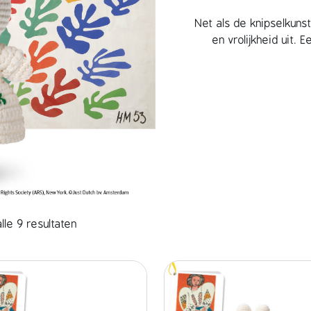
Net als de knipselkunst 
en vrolijkheid uit.
lle 9 resultaten