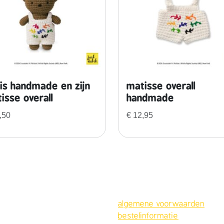
is handmade en zijn
matisse overall
isse overall
handmade
,50
€
12,95
algemene voorwaarden
bestelinformatie