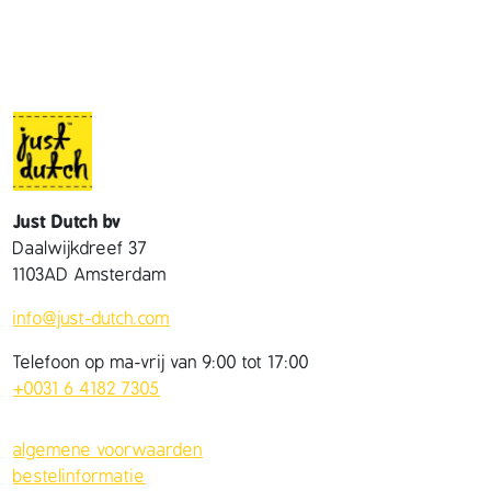
Just Dutch bv
Daalwijkdreef 37
1103AD Amsterdam
info@just-dutch.com
Telefoon op ma-vrij van 9:00 tot 17:00
+0031 6 4182 7305
algemene voorwaarden
bestelinformatie