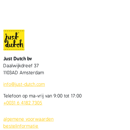
Just Dutch bv
Daalwijkdreef 37
1103AD Amsterdam
info@just-dutch.com
Telefoon op ma-vrij van 9:00 tot 17:00
+0031 6 4182 7305
algemene voorwaarden
bestelinformatie