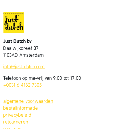
Just Dutch bv
Daalwijkdreef 37
1103AD Amsterdam
info@just-dutch.com
Telefoon op ma-vrij van 9:00 tot 17:00
+0031 6 4182 7305
algemene voorwaarden
bestelinformatie
privacybeleid
retourneren