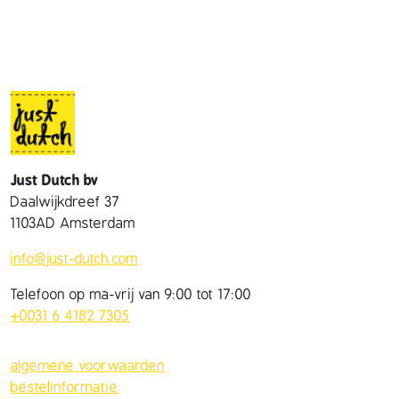
Just Dutch bv
Daalwijkdreef 37
1103AD Amsterdam
info@just-dutch.com
Telefoon op ma-vrij van 9:00 tot 17:00
+0031 6 4182 7305
algemene voorwaarden
bestelinformatie