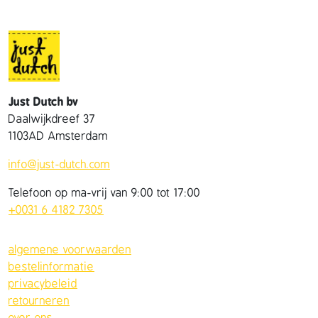
Just Dutch bv
Daalwijkdreef 37
1103AD Amsterdam
info@just-dutch.com
Telefoon op ma-vrij van 9:00 tot 17:00
+0031 6 4182 7305
algemene voorwaarden
bestelinformatie
privacybeleid
retourneren