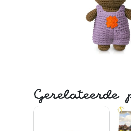
Gerelateerde 