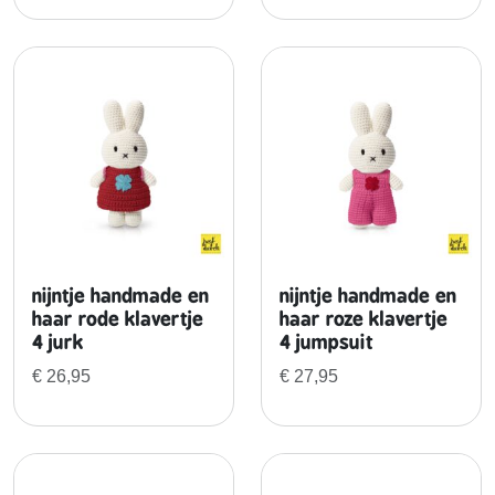
nijntje handmade en
nijntje handmade en
haar rode klavertje
haar roze klavertje
4 jurk
4 jumpsuit
€
26,95
€
27,95