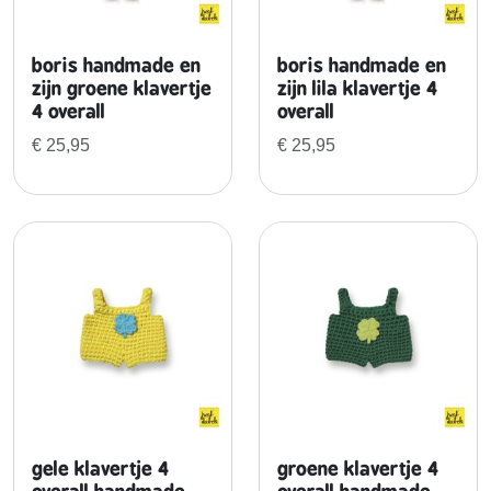
boris handmade en
boris handmade en
zijn groene klavertje
zijn lila klavertje 4
4 overall
overall
€
25,95
€
25,95
gele klavertje 4
groene klavertje 4