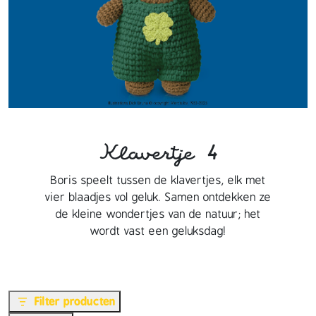
Klavertje 4
Boris speelt tussen de klavertjes, elk met
vier blaadjes vol geluk. Samen ontdekken ze
de kleine wondertjes van de natuur; het
wordt vast een geluksdag!
Filter producten