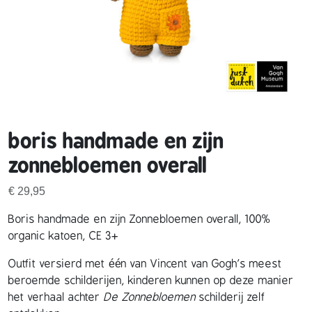
boris handmade en zijn
zonnebloemen overall
€
29,95
Boris handmade en zijn Zonnebloemen overall, 100%
organic katoen, CE 3+
Outfit versierd met één van Vincent van Gogh’s meest
beroemde schilderijen, kinderen kunnen op deze manier
het verhaal achter
De Zonnebloemen
schilderij zelf