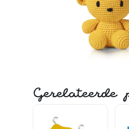
Gerelateerde 