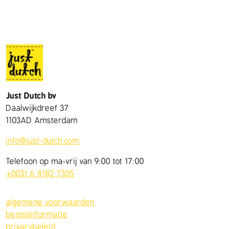
Just Dutch bv
Daalwijkdreef 37
1103AD Amsterdam
info@just-dutch.com
Telefoon op ma-vrij van 9:00 tot 17:00
+0031 6 4182 7305
algemene voorwaarden
bestelinformatie
privacybeleid