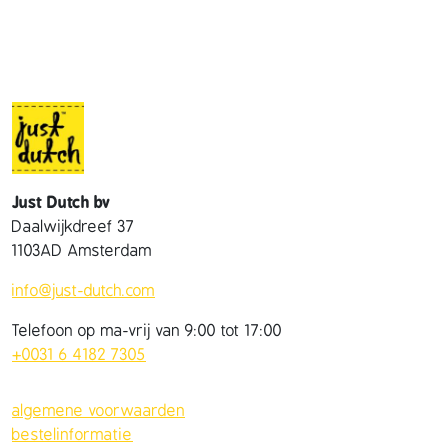
Just Dutch bv
Daalwijkdreef 37
1103AD Amsterdam
info@just-dutch.com
Telefoon op ma-vrij van 9:00 tot 17:00
+0031 6 4182 7305
algemene voorwaarden
bestelinformatie