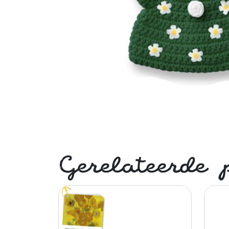
Gerelateerde 