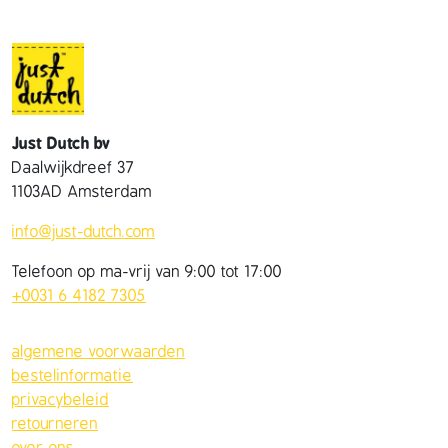
Just Dutch bv
Daalwijkdreef 37
1103AD Amsterdam
info@just-dutch.com
Telefoon op ma-vrij van 9:00 tot 17:00
+0031 6 4182 7305
algemene voorwaarden
bestelinformatie
privacybeleid
retourneren