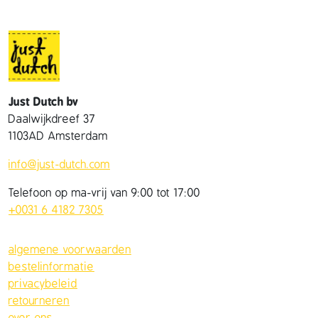
Just Dutch bv
Daalwijkdreef 37
1103AD Amsterdam
info@just-dutch.com
Telefoon op ma-vrij van 9:00 tot 17:00
+0031 6 4182 7305
algemene voorwaarden
bestelinformatie
privacybeleid
retourneren