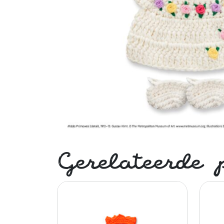
Gerelateerde 