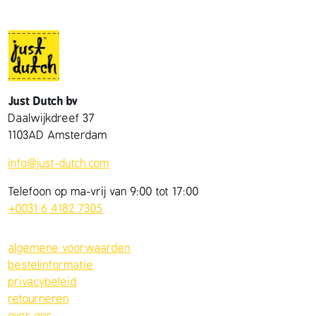
Just Dutch bv
Daalwijkdreef 37
1103AD Amsterdam
info@just-dutch.com
Telefoon op ma-vrij van 9:00 tot 17:00
+0031 6 4182 7305
algemene voorwaarden
bestelinformatie
privacybeleid
retourneren