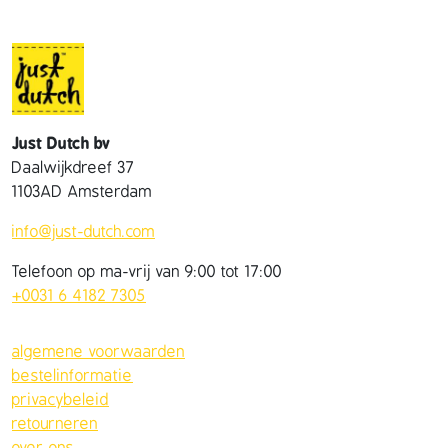
Just Dutch bv
Daalwijkdreef 37
1103AD Amsterdam
info@just-dutch.com
Telefoon op ma-vrij van 9:00 tot 17:00
+0031 6 4182 7305
algemene voorwaarden
bestelinformatie
privacybeleid
retourneren