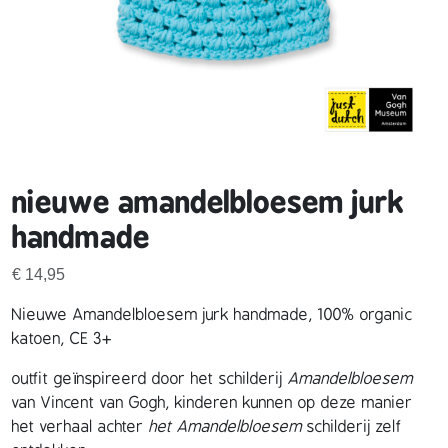
nieuwe amandelbloesem jurk
handmade
€
14,95
Nieuwe Amandelbloesem jurk handmade, 100% organic
katoen, CE 3+
outfit geïnspireerd door het schilderij
Amandelbloesem
van Vincent van Gogh, kinderen kunnen op deze manier
het verhaal achter
het Amandelbloesem
schilderij zelf