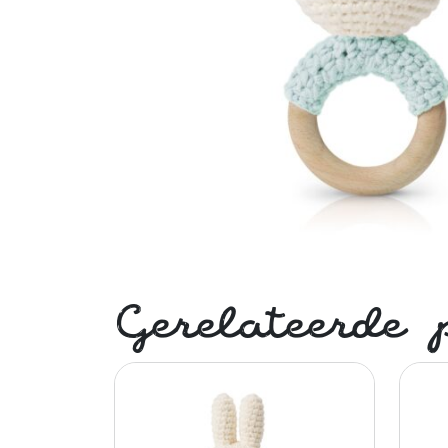
Gerelateerde 