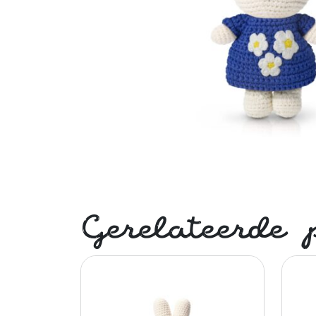
Gerelateerde 